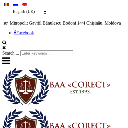
English (UK)
str. Mitropolit Gavriil Bănulescu Bodoni 14/4 Chișinău, Moldova
Facebook
Search ...