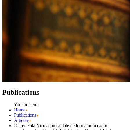
Publications
You are here:
Home
Publications
Articole
Dl. av. Fală Nicolae în calitate de formator în cadrul