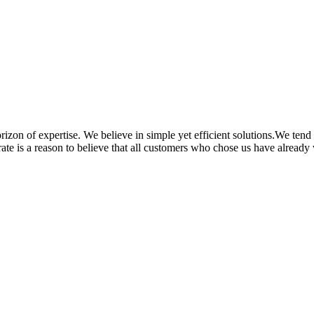
 of expertise. We believe in simple yet efficient solutions.We tend t
s rate is a reason to believe that all customers who chose us have already