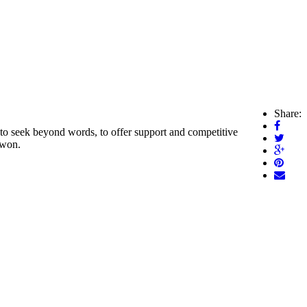
Share:
o seek beyond words, to offer support and competitive
 won.