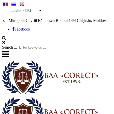
English (UK)
str. Mitropolit Gavriil Bănulescu Bodoni 14/4 Chișinău, Moldova
Facebook
Search ...