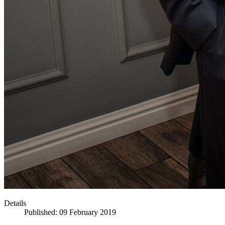
Details
Published: 09 February 2019