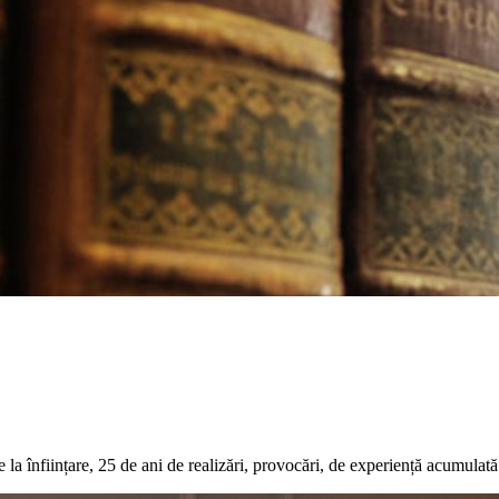
 înființare, 25 de ani de realizări, provocări, de experiență acumulată