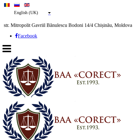
English (UK)
str. Mitropolit Gavriil Bănulescu Bodoni 14/4 Chișinău, Moldova
Facebook